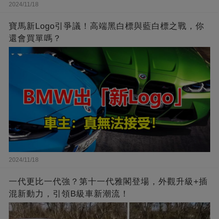
2024/11/18
寶馬新Logo引爭議！高端黑白標與藍白標之戰，你
還會買單嗎？
2024/11/18
一代更比一代強？第十一代雅閣登場，外觀升級+插
混新動力，引領B級車新潮流！