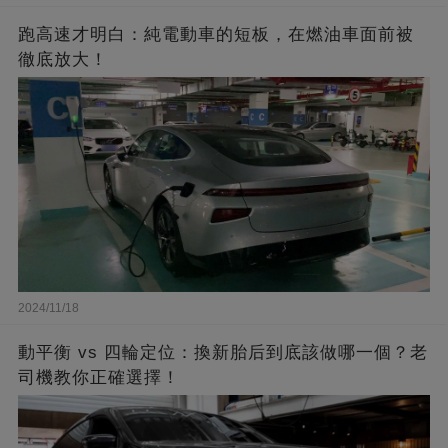
跑高速才明白：純電動車的短板，在燃油車面前被
徹底放大！
2024/11/18
動平衡 vs 四輪定位：換新胎后到底該做哪一個？老
司機教你正確選擇！