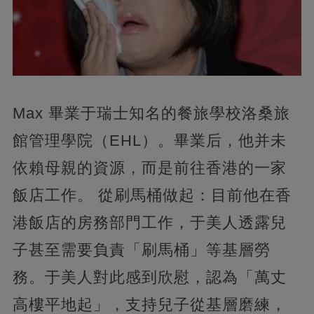
Max 畢業于瑞士知名的餐旅學校洛桑旅
館管理學院（EHL）。畢業后，他并未
依賴母親的資源，而是前往香港的一家
飯店工作。 從刷馬桶做起：目前他在香
港飯店的房務部門工作，于美人透露兒
子甚至需要負責「刷馬桶」等基層勞
務。于美人對此感到欣慰，認為「萬丈
高樓平地起」，支持兒子從基層磨練，