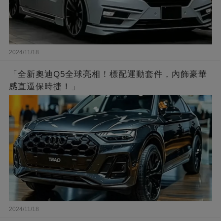
2024/11/18
「全新奧迪Q5全球亮相！標配運動套件，內飾豪華
感直逼保時捷！」
2024/11/18