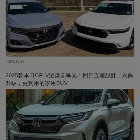
2024/11/18
2025款本田CR-V渲染圖曝光！回歸五座設計，內飾
升級，更實用的家用SUV