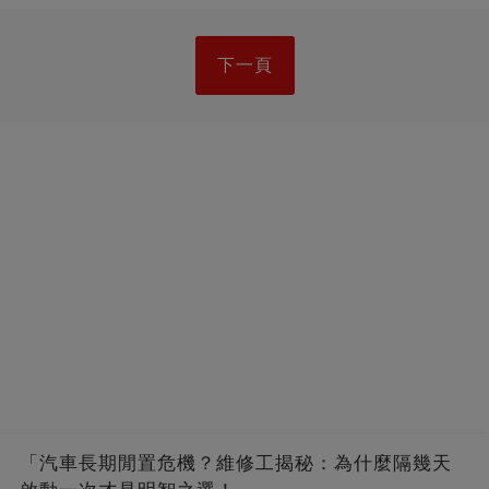
下一頁
「汽車長期閒置危機？維修工揭秘：為什麼隔幾天