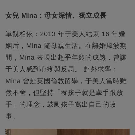
女兒 Mina：母女深情、獨立成長
單親相依：2013 年于美人結束 16 年婚
姻后，Mina 隨母親生活。在離婚風波期
間，Mina 表現出超乎年齡的成熟，曾讓
于美人感到心疼與反思。 赴外求學：
Mina 曾赴英國倫敦留學，于美人當時雖
然不舍，但堅持「養孩子就是牽手跟放
手」的理念，鼓勵孩子寫出自己的故
事。