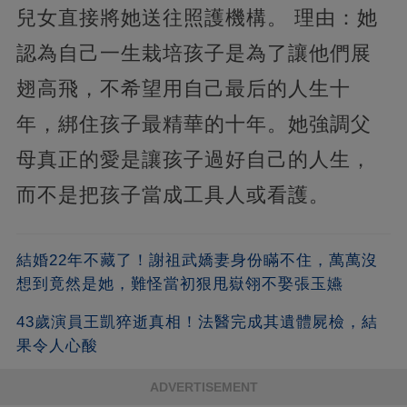
兒女直接將她送往照護機構。 理由：她
認為自己一生栽培孩子是為了讓他們展
翅高飛，不希望用自己最后的人生十
年，綁住孩子最精華的十年。她強調父
母真正的愛是讓孩子過好自己的人生，
而不是把孩子當成工具人或看護。
結婚22年不藏了！謝祖武嬌妻身份瞞不住，萬萬沒
想到竟然是她，難怪當初狠甩嶽翎不娶張玉嬿
43歲演員王凱猝逝真相！法醫完成其遺體屍檢，結
果令人心酸
ADVERTISEMENT