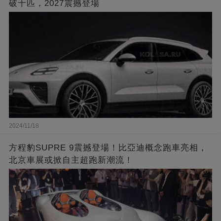
破千匹，2027震撼登場
2024/11/18
方程豹SUPRE 9震撼登場！比亞迪概念跑車亮相，
北京車展或掀自主超跑新潮流！