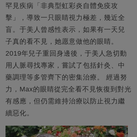
罕見疾病「非典型虹彩炎自體免疫攻
擊」，導致一只眼睛視力極差，幾近全
盲。于美人曾感性表示，如果有一天兒
子真的看不見，她愿意做他的眼睛。
2019年兒子重回身邊後，于美人急切動
用人脈尋找專家，嘗試了包括針灸、中
藥調理等多管齊下的密集治療。 經過努
力，Max的眼睛從完全看不見恢復到對光
有感應，但仍需維持治療以防止視力繼
續惡化。