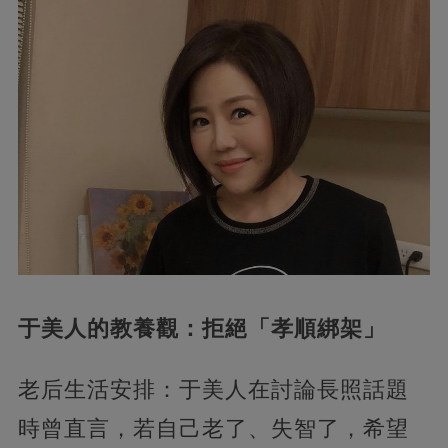
于美人的教養觀：拒絕「孝順綁架」
老后生活安排：于美人在討論長照話題
時曾直言，若自己老了、失智了，希望