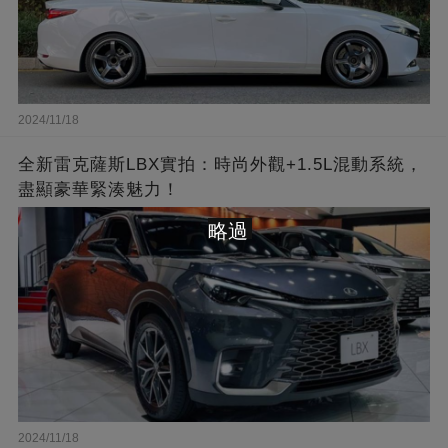
2024/11/18
全新雷克薩斯LBX實拍：時尚外觀+1.5L混動系統，
盡顯豪華緊湊魅力！
略過
2024/11/18