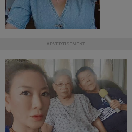
ADVERTISEMENT