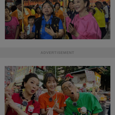
ADVERTISEMENT