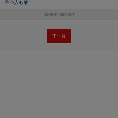
果令人心酸
ADVERTISEMENT
下一頁