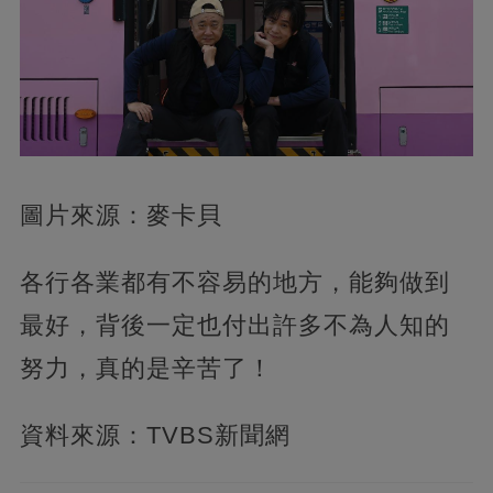
圖片來源：麥卡貝
各行各業都有不容易的地方，能夠做到
最好，背後一定也付出許多不為人知的
努力，真的是辛苦了！
資料來源：TVBS新聞網