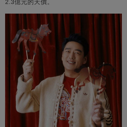
2.3億元的天價。