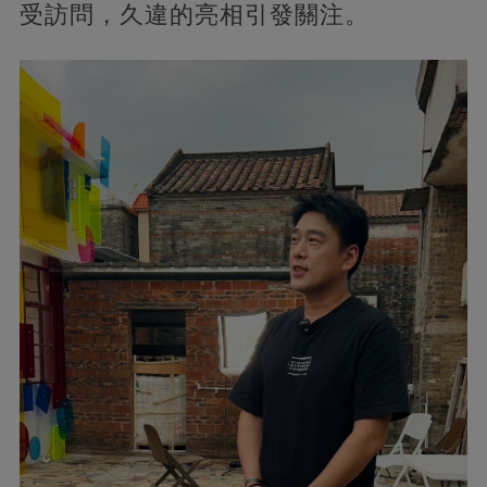
受訪問，久違的亮相引發關注。