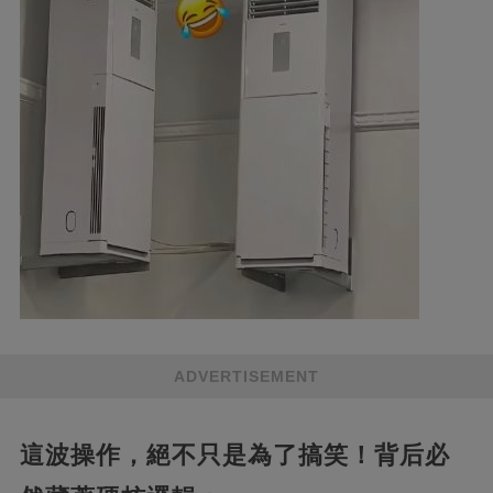
ADVERTISEMENT
​這波操作，絕不只是為了搞笑！背后必