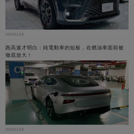
2024/11/18
跑高速才明白：純電動車的短板，在燃油車面前被
徹底放大！
2024/11/18