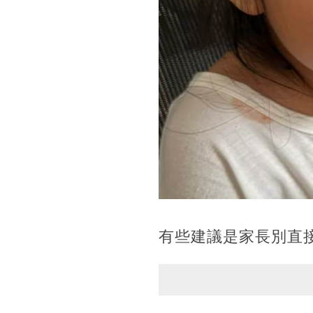
有些建議是家長別直