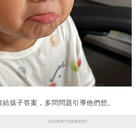
接給孩子答案，多問問題引導他們想。
ADVERTISEMENT