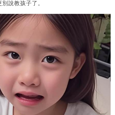
更別說教孩子了。