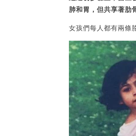
肺和胃，但共享著肋
女孩們每人都有兩條