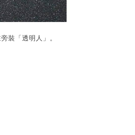
在旁裝「透明人」。