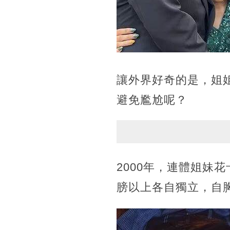
讓外界好奇的是，姐
避免尷尬呢？
2000年，連體姐妹
膀以上各自獨立，自