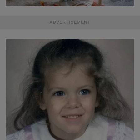
ADVERTISEMENT