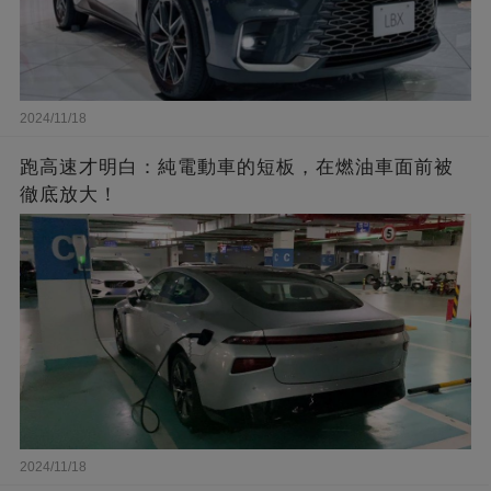
2024/11/18
跑高速才明白：純電動車的短板，在燃油車面前被
徹底放大！
2024/11/18