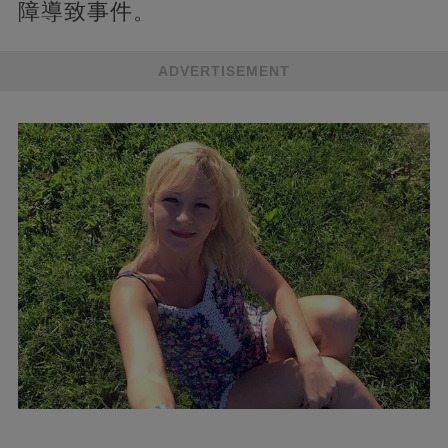
障導致事件。
ADVERTISEMENT