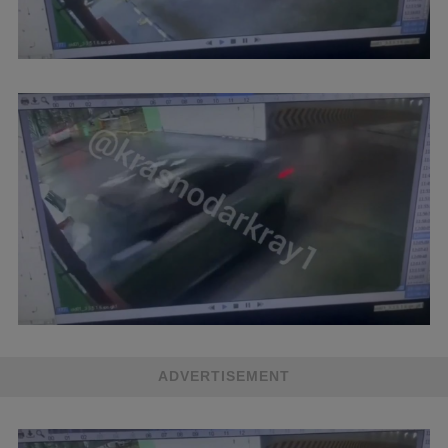
ADVERTISEMENT