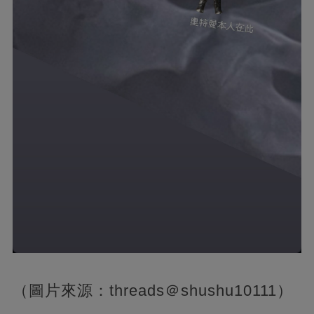
（圖片來源：threads＠shushu10111）