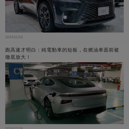
2024/11/18
跑高速才明白：純電動車的短板，在燃油車面前被
徹底放大！
2024/11/18