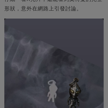
形狀，意外在網路上引發討論。