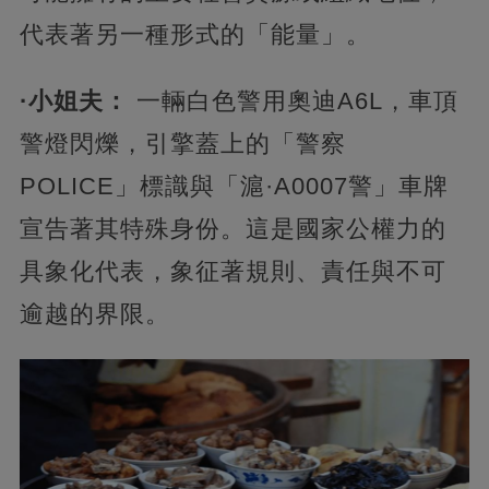
代表著另一種形式的「能量」。
·小姐夫：​
​ 一輛白色警用奧迪A6L，車頂
警燈閃爍，引擎蓋上的「警察
POLICE」標識與「滬·A0007警」車牌
宣告著其特殊身份。這是國家公權力的
具象化代表，象征著規則、責任與不可
逾越的界限。