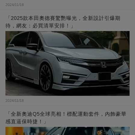
2024/11/18
「2025款本田奧德賽驚艷曝光，全新設計引爆期
待，網友：必買清單安排！」
2024/11/18
「全新奧迪Q5全球亮相！標配運動套件，內飾豪華
感直逼保時捷！」