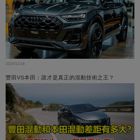
2024/11/18
豐田VS本田：誰才是真正的混動技術之王？