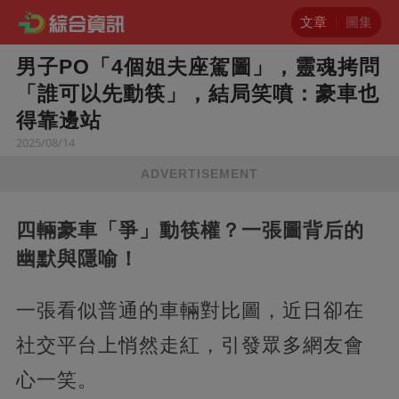
文章
圖集
男子PO「4個姐夫座駕圖」，靈魂拷問
「誰可以先動筷」，結局笑噴：豪車也
得靠邊站
2025/08/14
ADVERTISEMENT
四輛豪車「爭」動筷權？一張圖背后的
幽默與隱喻！
一張看似普通的車輛對比圖，近日卻在
社交平台上悄然走紅，引發眾多網友會
心一笑。