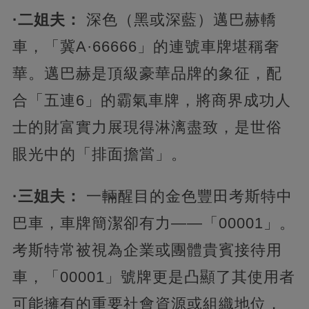
·二姐夫：​
​ 深色（黑或深藍）邁巴赫轎
車，「冀A·66666」的連號車牌堪稱奢
華。邁巴赫是頂級豪華品牌的象征，配
合「五連6」的霸氣車牌，將商界成功人
士的財富實力展現得淋漓盡致，是世俗
眼光中的「排面擔當」。
·三姐夫：​
​ 一輛醒目的金色豐田考斯特中
巴車，車牌簡潔卻有力——「00001」。
考斯特常被視為企業或團體貴賓接待用
車，「00001」號牌更是凸顯了其使用者
可能擁有的重要社會資源或組織地位，