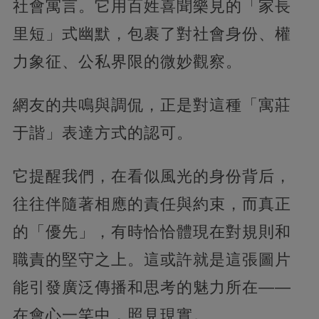
社會寓言。它用百姓喜聞樂見的「家長
里短」式幽默，包裹了對社會身份、權
力象征、公私界限的微妙觀察。
網友的共鳴與調侃，正是對這種「寓莊
于諧」表達方式的認可。
它提醒我們，在看似風光的身份背后，
往往伴隨著相應的責任與約束，而真正
的「優先」，有時恰恰體現在對規則和
職責的堅守之上。這或許就是這張圖片
能引發廣泛傳播和思考的魅力所在——
在會心一笑中，照見現實。