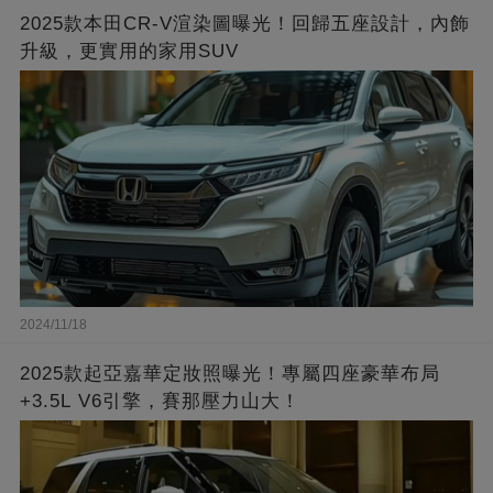
2025款本田CR-V渲染圖曝光！回歸五座設計，內飾
升級，更實用的家用SUV
2024/11/18
2025款起亞嘉華定妝照曝光！專屬四座豪華布局
+3.5L V6引擎，賽那壓力山大！