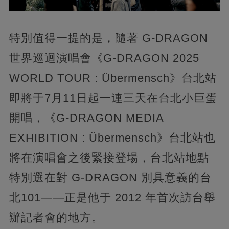
特別值得一提的是，隨著 G-DRAGON
世界巡迴演唱會《G-DRAGON 2025
WORLD TOUR : Übermensch》台北站
即將于7月11日起一連三天在台北小巨蛋
開唱，《G-DRAGON MEDIA
EXHIBITION : Übermensch》台北站也
將在演唱會之後緊接登場，台北站地點
特別選在對 G-DRAGON 別具意義的台
北101——正是他于 2012 年首次訪台舉
辦記者會的地方。