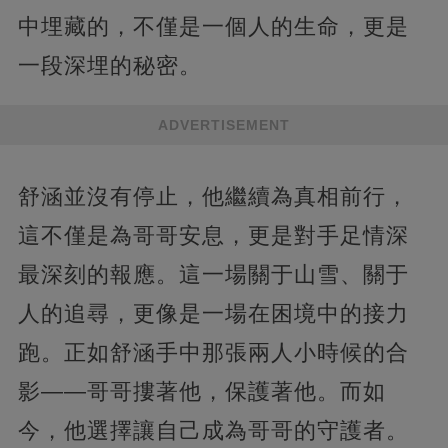
中埋藏的，不僅是一個人的生命，更是
一段深埋的秘密。
ADVERTISEMENT
舒涵並沒有停止，他繼續為真相前行，
這不僅是為哥哥安息，更是對手足情深
最深刻的報應。這一場關于山雪、關于
人的追尋，更像是一場在困境中的接力
跑。正如舒涵手中那張兩人小時候的合
影——哥哥摟著他，保護著他。而如
今，他選擇讓自己成為哥哥的守護者。