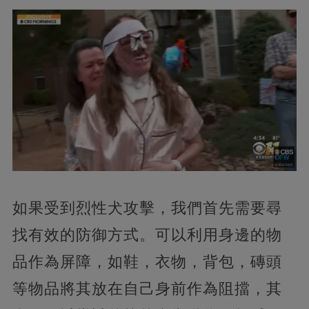
如果受到烈性犬攻擊，我們首先需要尋
找有效的防御方式。可以利用身邊的物
品作為屏障，如鞋，衣物，背包，磚頭
等物品將其放在自己身前作為阻擋，其