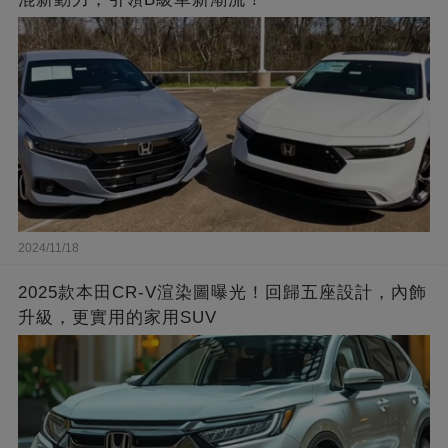
2024/11/18
2025款本田CR-V渲染圖曝光！回歸五座設計，內飾
升級，更實用的家用SUV