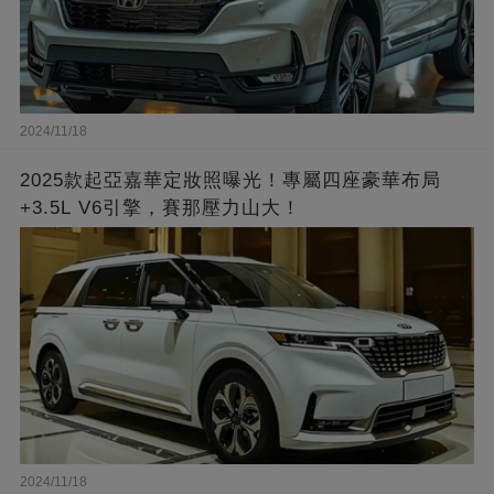
2024/11/18
2025款起亞嘉華定妝照曝光！專屬四座豪華布局
+3.5L V6引擎，賽那壓力山大！
2024/11/18