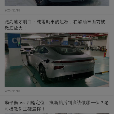
2024/11/18
跑高速才明白：純電動車的短板，在燃油車面前被
徹底放大！
2024/11/18
動平衡 vs 四輪定位：換新胎后到底該做哪一個？老
司機教你正確選擇！