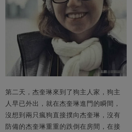
第二天，杰奎琳來到了狗主人家，狗主
人早已外出，就在杰奎琳進門的瞬間，
沒想到兩只瘋狗直接撲向杰奎琳，沒有
防備的杰奎琳重重的跌倒在房間，在接