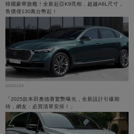
韓國豪華旗艦！全新起亞K9亮相，超越A6L尺寸，
售價僅130萬台幣起！
2024/11/18
「2025款本田奧德賽驚艷曝光，全新設計引爆期
待，網友：必買清單安排！」