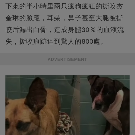
下來的半小時里兩只瘋狗瘋狂的撕咬杰
奎琳的臉龐，耳朵，鼻子甚至大腿被撕
咬后漏出白骨，造成身體30％的血液流
失，撕咬痕跡達到驚人的800處。
ADVERTISEMENT