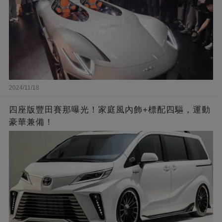
2024/11/18
四座版豐田賽那曝光！家庭風內飾+標配四驅，運動
豪華兼備！