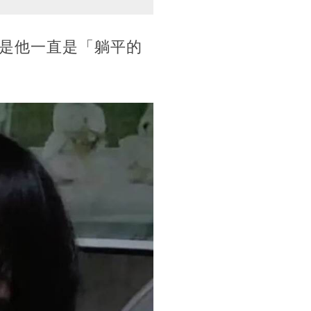
是他一直是「躺平的